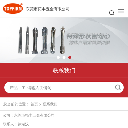
东莞市拓丰五金有限公司
联系我们
产品
您当前的位置：
首页
>
联系我们
公司：东莞市拓丰五金有限公司
联系人：徐端汉