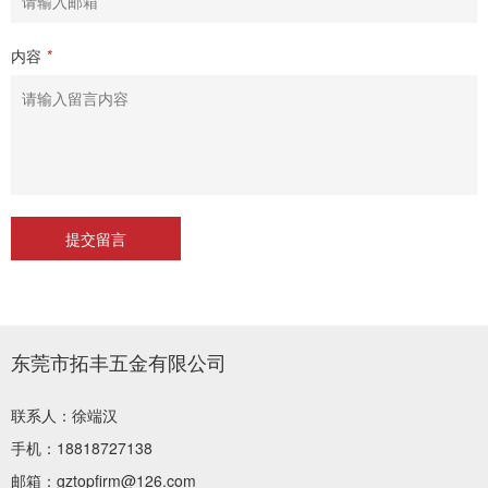
内容
*
东莞市拓丰五金有限公司
联系人：徐端汉
手机：18818727138
邮箱：gztopfirm@126.com