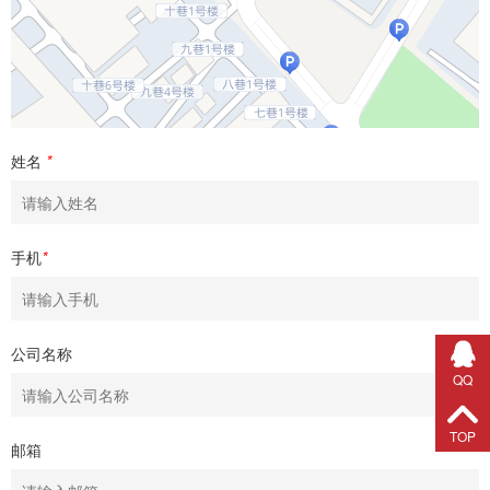
姓名
*
手机
*
公司名称
QQ
TOP
邮箱